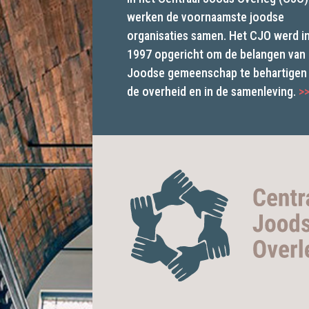
werken de voornaamste joodse
organisaties samen. Het CJO werd i
1997 opgericht om de belangen van
Joodse gemeenschap te behartigen 
de overheid en in de samenleving.
>