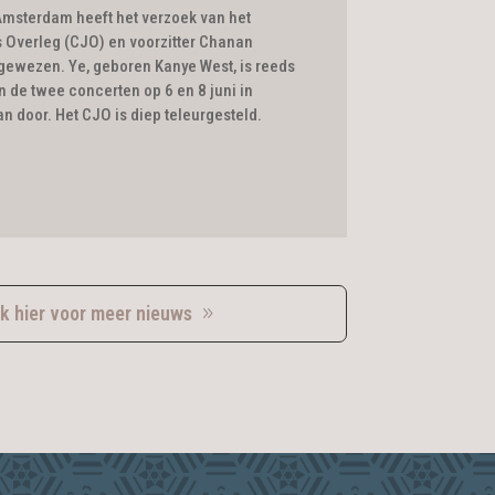
msterdam heeft het verzoek van het
 Overleg (CJO) en voorzitter Chanan
gewezen. Ye, geboren Kanye West, is reeds
n de twee concerten op 6 en 8 juni in
 door. Het CJO is diep teleurgesteld.
ik hier voor meer nieuws