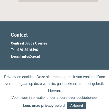
Contact
Centraal Joods Overleg
Tel. 020-3018496
E-mail:
info@cjo.nl
Privacy en cookies: Deze site maakt gebruik van cookies. Door
verder te gaan op deze website, ga je akkoord met het gebruik
hiervan.
Voor meer informatie, onder andere over cookiebeheer
Lees onze privacy beleid
Akkoord