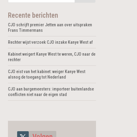
Recente berichten
CJO schrijft premier Jetten aan over uitspraken
Frans Timmermans
Rechter wijst verzoek CJO inzake Kanye West af
Kabinet weigert Kanye West te weren, CJO naar de
rechter
CJO eist van het kabinet: weiger Kanye West
alsnog de toegang tot Nederland
CJO aan burgemeesters: importeer buitenlandse
conflicten niet naar de eigen stad
Volgen