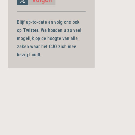
Blijf up-to-date en volg ons ook
op
Twitter.
We houden u zo veel
mogelijk op de hoogte van alle
zaken waar het CJO zich mee
bezig
houdt.