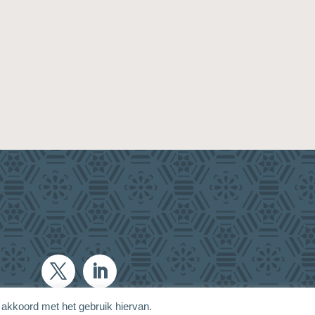
 akkoord met het gebruik hiervan.