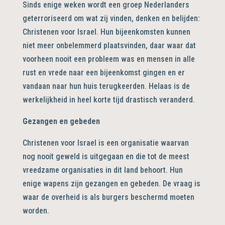
Sinds enige weken wordt een groep Nederlanders
geterroriseerd om wat zij vinden, denken en belijden:
Christenen voor Israel. Hun bijeenkomsten kunnen
niet meer onbelemmerd plaatsvinden, daar waar dat
voorheen nooit een probleem was en mensen in alle
rust en vrede naar een bijeenkomst gingen en er
vandaan naar hun huis terugkeerden. Helaas is de
werkelijkheid in heel korte tijd drastisch veranderd.
Gezangen en gebeden
Christenen voor Israel is een organisatie waarvan
nog nooit geweld is uitgegaan en die tot de meest
vreedzame organisaties in dit land behoort. Hun
enige wapens zijn gezangen en gebeden. De vraag is
waar de overheid is als burgers beschermd moeten
worden.