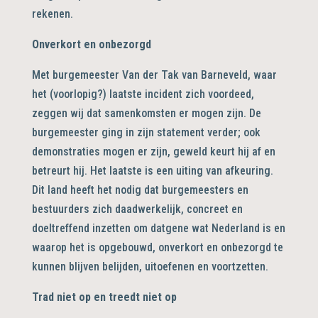
rekenen.
Onverkort en onbezorgd
Met burgemeester Van der Tak van Barneveld, waar
het (voorlopig?) laatste incident zich voordeed,
zeggen wij dat samenkomsten er mogen zijn. De
burgemeester ging in zijn statement verder; ook
demonstraties mogen er zijn, geweld keurt hij af en
betreurt hij. Het laatste is een uiting van afkeuring.
Dit land heeft het nodig dat burgemeesters en
bestuurders zich daadwerkelijk, concreet en
doeltreffend inzetten om datgene wat Nederland is en
waarop het is opgebouwd, onverkort en onbezorgd te
kunnen blijven belijden, uitoefenen en voortzetten.
Trad niet op en treedt niet op