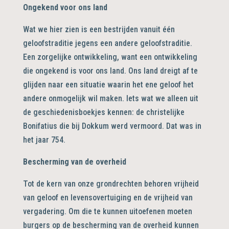
Ongekend voor ons land
Wat we hier zien is een bestrijden vanuit één
geloofstraditie jegens een andere geloofstraditie.
Een zorgelijke ontwikkeling, want een ontwikkeling
die ongekend is voor ons land. Ons land dreigt af te
glijden naar een situatie waarin het ene geloof het
andere onmogelijk wil maken. Iets wat we alleen uit
de geschiedenisboekjes kennen: de christelijke
Bonifatius die bij Dokkum werd vermoord. Dat was in
het jaar 754.
Bescherming van de overheid
Tot de kern van onze grondrechten behoren vrijheid
van geloof en levensovertuiging en de vrijheid van
vergadering. Om die te kunnen uitoefenen moeten
burgers op de bescherming van de overheid kunnen