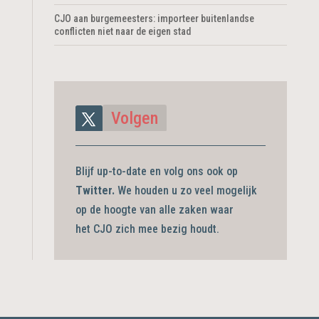
CJO aan burgemeesters: importeer buitenlandse
conflicten niet naar de eigen stad
Volgen
Blijf up-to-date en volg ons ook op
Twitter.
We houden u zo veel mogelijk
op de hoogte van alle zaken waar
het CJO zich mee bezig
houdt.