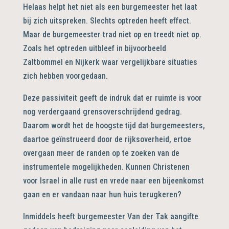
Helaas helpt het niet als een burgemeester het laat
bij zich uitspreken. Slechts optreden heeft effect.
Maar de burgemeester trad niet op en treedt niet op.
Zoals het optreden uitbleef in bijvoorbeeld
Zaltbommel en Nijkerk waar vergelijkbare situaties
zich hebben voorgedaan.
Deze passiviteit geeft de indruk dat er ruimte is voor
nog verdergaand grensoverschrijdend gedrag.
Daarom wordt het de hoogste tijd dat burgemeesters,
daartoe geïnstrueerd door de rijksoverheid, ertoe
overgaan meer de randen op te zoeken van de
instrumentele mogelijkheden. Kunnen Christenen
voor Israel in alle rust en vrede naar een bijeenkomst
gaan en er vandaan naar hun huis terugkeren?
Inmiddels heeft burgemeester Van der Tak aangifte