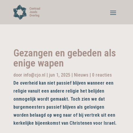
Gezangen en gebeden als
enige wapen
door
info@cjo.nl
|
jun 1, 2025
|
Nieuws
|
0 reacties
De overheid kan niet passief blijven wanneer een
religie vanuit een andere religie het belijden
onmogelijk wordt gemaakt. Toch zien we dat
burgemeesters passief blijven als gelovigen
worden belaagd op weg naar of bij vertrek uit een
kerkelijke bijeenkomst van Christenen voor Israel.