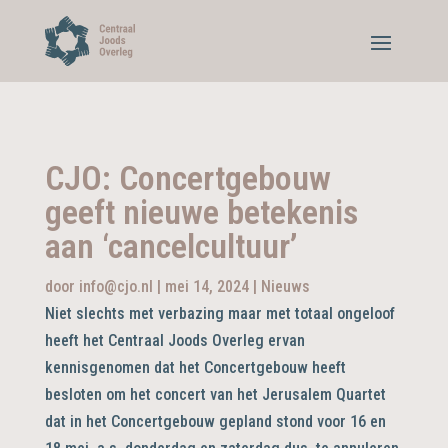
CJO: Concertgebouw
geeft nieuwe betekenis
aan ‘cancelcultuur’
door
info@cjo.nl
|
mei 14, 2024
|
Nieuws
Niet slechts met verbazing maar met totaal ongeloof
heeft het Centraal Joods Overleg ervan
kennisgenomen dat het Concertgebouw heeft
besloten om het concert van het Jerusalem Quartet
dat in het Concertgebouw gepland stond voor 16 en