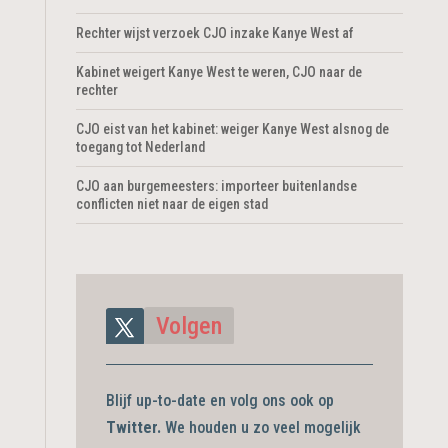
Rechter wijst verzoek CJO inzake Kanye West af
Kabinet weigert Kanye West te weren, CJO naar de
rechter
CJO eist van het kabinet: weiger Kanye West alsnog de
toegang tot Nederland
CJO aan burgemeesters: importeer buitenlandse
conflicten niet naar de eigen stad
Volgen
Blijf up-to-date en volg ons ook op
Twitter.
We houden u zo veel mogelijk