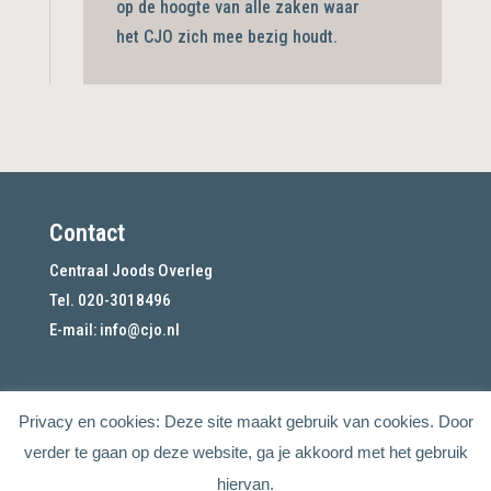
op de hoogte van alle zaken waar
het CJO zich mee bezig
houdt.
Contact
Centraal Joods Overleg
Tel. 020-3018496
E-mail:
info@cjo.nl
Privacy en cookies: Deze site maakt gebruik van cookies. Door
verder te gaan op deze website, ga je akkoord met het gebruik
hiervan.