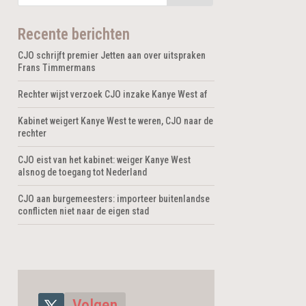
Recente berichten
CJO schrijft premier Jetten aan over uitspraken
Frans Timmermans
Rechter wijst verzoek CJO inzake Kanye West af
Kabinet weigert Kanye West te weren, CJO naar de
rechter
CJO eist van het kabinet: weiger Kanye West
alsnog de toegang tot Nederland
CJO aan burgemeesters: importeer buitenlandse
conflicten niet naar de eigen stad
Volgen