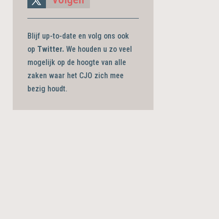
Blijf up-to-date en volg ons ook
op
Twitter.
We houden u zo veel
mogelijk op de hoogte van alle
zaken waar het CJO zich mee
bezig
houdt.