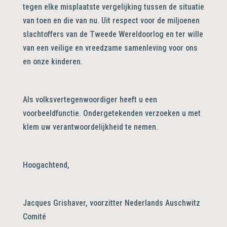
tegen elke misplaatste vergelijking tussen de situatie
van toen en die van nu. Uit respect voor de miljoenen
slachtoffers van de Tweede Wereldoorlog en ter wille
van een veilige en vreedzame samenleving voor ons
en onze kinderen.
Als volksvertegenwoordiger heeft u een
voorbeeldfunctie. Ondergetekenden verzoeken u met
klem uw verantwoordelijkheid te nemen.
Hoogachtend,
Jacques Grishaver, voorzitter Nederlands Auschwitz
Comité