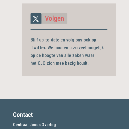
Volgen
Blijf up-to-date en volg ons ook op
Twitter.
We houden u zo veel mogelijk
op de hoogte van alle zaken waar
het CJO zich mee bezig
houdt.
Contact
Centraal Joods Overleg