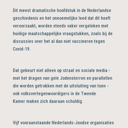
Dit meest dramatische hoofdstuk in de Nederlandse
geschiedenis en het onnoemelijke leed dat dit heeft
veroorzaakt, worden steeds vaker vergeleken met
huidige maatschappelijke vraagstukken, zoals bij de
discussies over het al dan niet vaccineren tegen
Covid-19.
Dat gebeurt niet alleen op straat en sociale media -
met het dragen van gele Jodensterren en parallellen
die worden getrokken met de uitsluiting van toen -
ook volksvertegenwoordigers in de Tweede
Kamer maken zich daaraan schuldig.
Vijf vooraanstaande Nederlands-Joodse organisaties