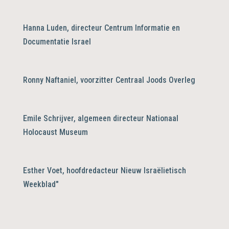
Hanna Luden, directeur Centrum Informatie en
Documentatie Israel
Ronny Naftaniel, voorzitter Centraal Joods Overleg
Emile Schrijver, algemeen directeur Nationaal
Holocaust Museum
Esther Voet, hoofdredacteur Nieuw Israëlietisch
Weekblad"