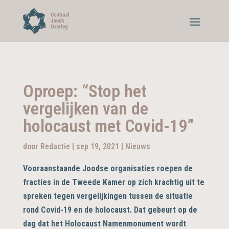
Oproep: “Stop het
vergelijken van de
holocaust met Covid-19”
door
Redactie
|
sep 19, 2021
|
Nieuws
Vooraanstaande Joodse organisaties roepen de
fracties in de Tweede Kamer op zich krachtig uit te
spreken tegen vergelijkingen tussen de situatie
rond Covid-19 en de holocaust. Dat gebeurt op de
dag dat het Holocaust Namenmonument wordt