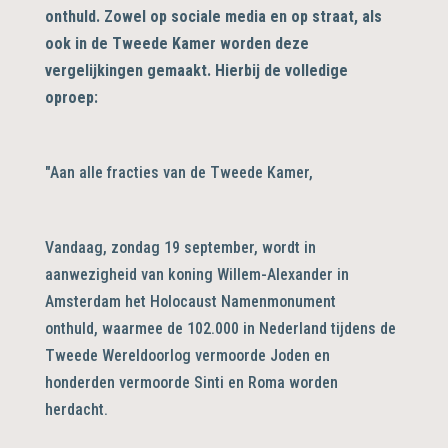
onthuld. Zowel op sociale media en op straat, als
ook in de Tweede Kamer worden deze
vergelijkingen gemaakt. Hierbij de volledige
oproep:
"Aan alle fracties van de Tweede Kamer,
Vandaag, zondag 19 september, wordt in
aanwezigheid van koning Willem-Alexander in
Amsterdam het Holocaust Namenmonument
onthuld, waarmee de 102.000 in Nederland tijdens de
Tweede Wereldoorlog vermoorde Joden en
honderden vermoorde Sinti en Roma worden
herdacht.