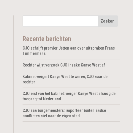
Recente berichten
CJO schrijft premier Jetten aan over uitspraken Frans
Timmermans
Rechter wijst verzoek CJO inzake Kanye West af
Kabinet weigert Kanye West te weren, CJO naar de
rechter
CJO eist van het kabinet: weiger Kanye West alsnog de
toegang tot Nederland
CJO aan burgemeesters: importeer buitenlandse
conflicten niet naar de eigen stad