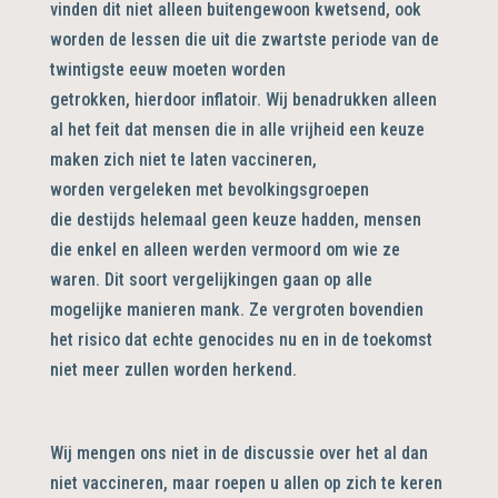
vinden dit niet alleen buitengewoon kwetsend, ook
worden de lessen die uit die zwartste periode van de
twintigste eeuw moeten worden
getrokken, hierdoor inflatoir. Wij benadrukken alleen
al het feit dat mensen die in alle vrijheid een keuze
maken zich niet te laten vaccineren,
worden vergeleken met bevolkingsgroepen
die destijds helemaal geen keuze hadden, mensen
die enkel en alleen werden vermoord om wie ze
waren. Dit soort vergelijkingen gaan op alle
mogelijke manieren mank. Ze vergroten bovendien
het risico dat echte genocides nu en in de toekomst
niet meer zullen worden herkend.
Wij mengen ons niet in de discussie over het al dan
niet vaccineren, maar roepen u allen op zich te keren