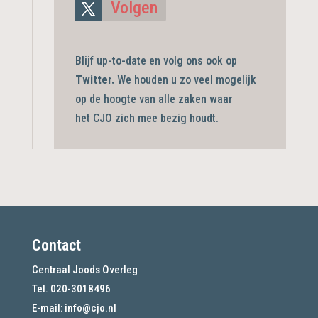
Volgen
Blijf up-to-date en volg ons ook op
Twitter.
We houden u zo veel mogelijk
op de hoogte van alle zaken waar
het CJO zich mee bezig
houdt.
Contact
Centraal Joods Overleg
Tel. 020-3018496
E-mail:
info@cjo.nl