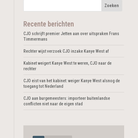
Recente berichten
CJO schrijft premier Jetten aan over uitspraken Frans
Timmermans
Rechter wijst verzoek CJO inzake Kanye West af
Kabinet weigert Kanye West te weren, CJO naar de
rechter
CJO eist van het kabinet: weiger Kanye West alsnog de
toegang tot Nederland
CJO aan burgemeesters: importeer buitenlandse
conflicten niet naar de eigen stad