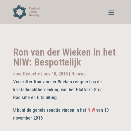
Ron van der Wieken in het
NIW: Bespottelijk
door
Redactie
|
nov 10, 2016
|
Nieuws
Voorzitter Ron van der Wieken reageert op de
kristallnachtherdenking van het Platform Stop
Racisme en Uitsluiting.
U kunt de gehele reactie vinden in het
NIW
van 10
november 2016