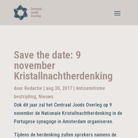
Save the date: 9
november
Kristallnachtherdenking
door
Redactie
|
aug 30, 2017
|
Antisemitisme
bestrijding
,
Nieuws
Ook dit jaar zal het Centraal Joods Overleg op 9
november de Nationale Kristallnachtherdenking in de
Portugese synagoge in Amsterdam organiseren.
Tijdens de herdenking zullen sprekers namens de