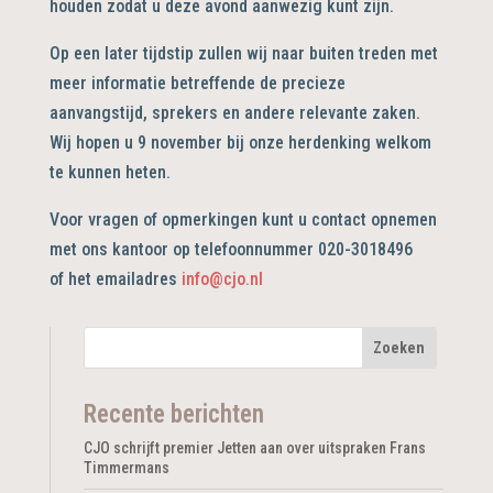
houden zodat u deze avond aanwezig kunt zijn.
Op een later tijdstip zullen wij naar buiten treden met
meer informatie betreffende de precieze
aanvangstijd, sprekers en andere relevante zaken.
Wij hopen u 9 november bij onze herdenking welkom
te kunnen heten.
Voor vragen of opmerkingen kunt u contact opnemen
met ons kantoor op telefoonnummer 020-3018496
of het emailadres
info@cjo.nl
Recente berichten
CJO schrijft premier Jetten aan over uitspraken Frans
Timmermans