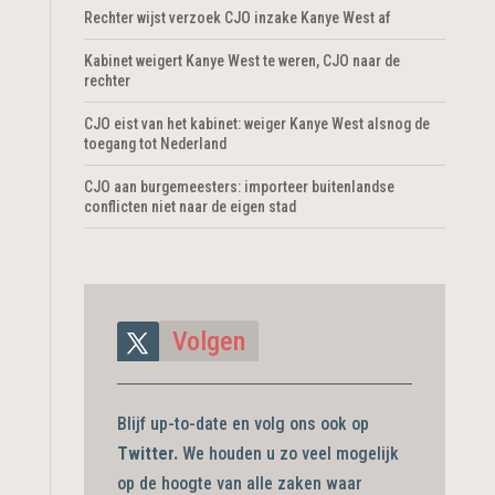
Rechter wijst verzoek CJO inzake Kanye West af
Kabinet weigert Kanye West te weren, CJO naar de
rechter
CJO eist van het kabinet: weiger Kanye West alsnog de
toegang tot Nederland
CJO aan burgemeesters: importeer buitenlandse
conflicten niet naar de eigen stad
Volgen
Blijf up-to-date en volg ons ook op
Twitter.
We houden u zo veel mogelijk
op de hoogte van alle zaken waar