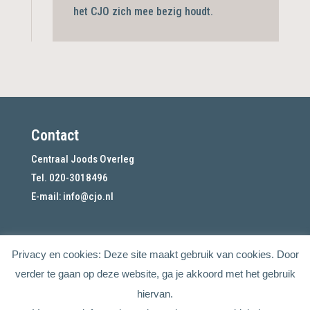
het CJO zich mee bezig
houdt.
Contact
Centraal Joods Overleg
Tel. 020-3018496
E-mail:
info@cjo.nl
Privacy en cookies: Deze site maakt gebruik van cookies. Door
verder te gaan op deze website, ga je akkoord met het gebruik
hiervan.