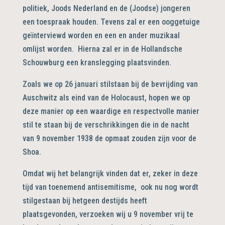
politiek, Joods Nederland en de (Joodse) jongeren
een toespraak houden. Tevens zal er een ooggetuige
geïnterviewd worden en een en ander muzikaal
omlijst worden. Hierna zal er in de Hollandsche
Schouwburg een kranslegging plaatsvinden.
Zoals we op 26 januari stilstaan bij de bevrijding van
Auschwitz als eind van de Holocaust, hopen we op
deze manier op een waardige en respectvolle manier
stil te staan bij de verschrikkingen die in de nacht
van 9 november 1938 de opmaat zouden zijn voor de
Shoa.
Omdat wij het belangrijk vinden dat er, zeker in deze
tijd van toenemend antisemitisme, ook nu nog wordt
stilgestaan bij hetgeen destijds heeft
plaatsgevonden, verzoeken wij u 9 november vrij te