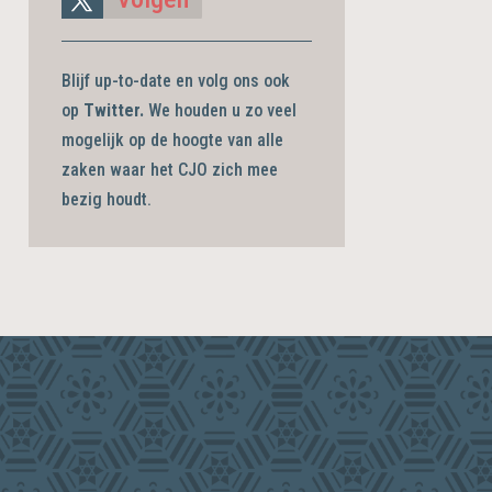
Blijf up-to-date en volg ons ook
op
Twitter.
We houden u zo veel
mogelijk op de hoogte van alle
zaken waar het CJO zich mee
bezig
houdt.