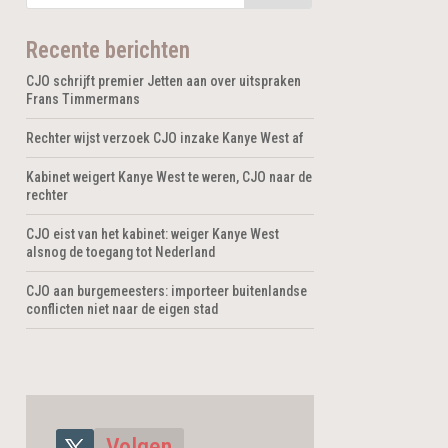
Recente berichten
CJO schrijft premier Jetten aan over uitspraken
Frans Timmermans
Rechter wijst verzoek CJO inzake Kanye West af
Kabinet weigert Kanye West te weren, CJO naar de
rechter
CJO eist van het kabinet: weiger Kanye West
alsnog de toegang tot Nederland
CJO aan burgemeesters: importeer buitenlandse
conflicten niet naar de eigen stad
Volgen