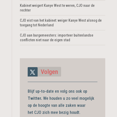
Kabinet weigert Kanye West te weren, CJO naar de
rechter
CJO eist van het kabinet: weiger Kanye West alsnog de
toegang tot Nederland
CJO aan burgemeesters: importeer buitenlandse
conflicten niet naar de eigen stad
Volgen
Blijf up-to-date en volg ons ook op
Twitter.
We houden u zo veel mogelijk
op de hoogte van alle zaken waar
het CJO zich mee bezig
houdt.