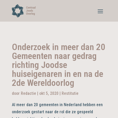
Onderzoek in meer dan 20
Gemeenten naar gedrag
richting Joodse
huiseigenaren in en na de
2de Wereldoorlog
door
Redactie
|
okt 5, 2020
|
Restitutie
Al meer dan 20 gemeenten in Nederland hebben een
onderzoek gestart naar de rol die ze gespeeld