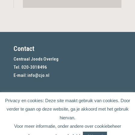
Contact
Centraal Joods Overleg
Tel. 020-3018496
E-mail:
info@cjo.nl
Privacy en cookies: Deze site maakt gebruik van cookies. Door
verder te gaan op deze website, ga je akkoord met het gebruik
hiervan.
Voor meer informatie, onder andere over cookiebeheer