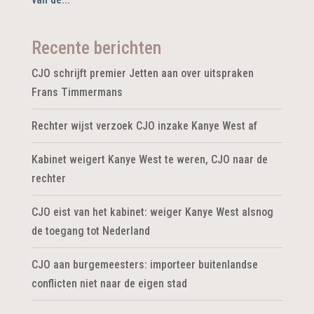
Recente berichten
CJO schrijft premier Jetten aan over uitspraken
Frans Timmermans
Rechter wijst verzoek CJO inzake Kanye West af
Kabinet weigert Kanye West te weren, CJO naar de
rechter
CJO eist van het kabinet: weiger Kanye West alsnog
de toegang tot Nederland
CJO aan burgemeesters: importeer buitenlandse
conflicten niet naar de eigen stad