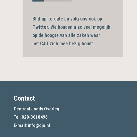
Blijf up-to-date en volg ons ook op
Twitter.
We houden u zo veel mogelijk
op de hoogte van alle zaken waar
het CJO zich mee bezig
houdt.
Contact
Centraal Joods Overleg
Tel. 020-3018496
E-mail:
info@cjo.nl