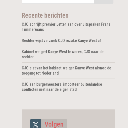
Recente berichten
CJO schrijft premier Jetten aan over uitspraken Frans
Timmermans
Rechter wijst verzoek CJO inzake Kanye West af
Kabinet weigert Kanye West te weren, CJO naar de
rechter
CJO eist van het kabinet: weiger Kanye West alsnog de
toegang tot Nederland
CJO aan burgemeesters: importeer buitenlandse
conflicten niet naar de eigen stad
Volgen