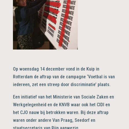
Op woensdag 14 december vond in de Kuip in
Rotterdam de aftrap van de campagne ‘Voetbal is van
iedereen, zet een streep door discriminatie’ plaats.
Een initiatief van het Ministerie van Sociale Zaken en
Werkgelegenheid en de KNVB waar ook het CIDI en
het CJO nauw bij betrokken waren. Bij deze aftrap
waren onder andere Van Praag, Seedorf en
staatsecretaris van Rijn aanwezig.