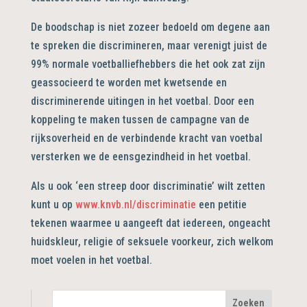
De boodschap is niet zozeer bedoeld om degene aan
te spreken die discrimineren, maar verenigt juist de
99% normale voetballiefhebbers die het ook zat zijn
geassocieerd te worden met kwetsende en
discriminerende uitingen in het voetbal. Door een
koppeling te maken tussen de campagne van de
rijksoverheid en de verbindende kracht van voetbal
versterken we de eensgezindheid in het voetbal.
Als u ook ‘een streep door discriminatie’ wilt zetten
kunt u op
www.knvb.nl/discriminatie
een petitie
tekenen waarmee u aangeeft dat iedereen, ongeacht
huidskleur, religie of seksuele voorkeur, zich welkom
moet voelen in het voetbal.