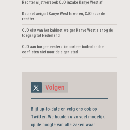
Rechter wijst verzoek CJO inzake Kanye West af
Kabinet weigert Kanye West te weren, CJO naar de
rechter
CJO eist van het kabinet: weiger Kanye West alsnog de
toegang tot Nederland
CJO aan burgemeesters: importeer buitenlandse
conflicten niet naar de eigen stad
Volgen
Blijf up-to-date en volg ons ook op
Twitter.
We houden u zo veel mogelijk
op de hoogte van alle zaken waar