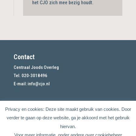
het CJO zich mee bezig
houdt.
Contact
Centraal Joods Overleg
Tel. 020-3018496
E-mail:
info@cjo.nl
Privacy en cookies: Deze site maakt gebruik van cookies. Door
verder te gaan op deze website, ga je akkoord met het gebruik
hiervan.
Voor meer informatie, onder andere over cookiebeheer