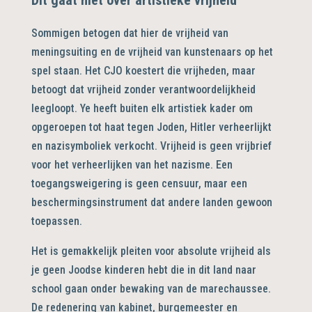
Sommigen betogen dat hier de vrijheid van
meningsuiting en de vrijheid van kunstenaars op het
spel staan. Het CJO koestert die vrijheden, maar
betoogt dat vrijheid zonder verantwoordelijkheid
leegloopt. Ye heeft buiten elk artistiek kader om
opgeroepen tot haat tegen Joden, Hitler verheerlijkt
en nazisymboliek verkocht. Vrijheid is geen vrijbrief
voor het verheerlijken van het nazisme. Een
toegangsweigering is geen censuur, maar een
beschermingsinstrument dat andere landen gewoon
toepassen.
Het is gemakkelijk pleiten voor absolute vrijheid als
je geen Joodse kinderen hebt die in dit land naar
school gaan onder bewaking van de marechaussee.
De redenering van kabinet, burgemeester en