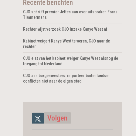
Recente berichten
CJO schrijft premier Jetten aan over uitspraken Frans
Timmermans
Rechter wijst verzoek CJO inzake Kanye West af
Kabinet weigert Kanye West te weren, CJO naar de
rechter
CJO eist van het kabinet: weiger Kanye West alsnog de
toegang tot Nederland
CJO aan burgemeesters: importeer buitenlandse
conflicten niet naar de eigen stad
Volgen