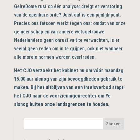
GelreDome rust op één analyse: dreigt er verstoring
van de openbare orde? Juist dat is een pijnlijk punt.
Precies ons fatsoen werkt tegen ons: omdat van onze
gemeenschap en van andere wetsgetrouwe
Nederlanders geen onrust valt te verwachten, is er
veelal geen reden om in te grijpen, ook niet wanneer
alle morele normen worden overtreden.
Het CJO verzoekt het kabinet nu om vóór maandag
15.00 uur alsnog van zijn bevoegdheden gebruik te
maken. Bij het uitblijven van een inreisverbod stapt
het CJO naar de voorzieningenrechter om Ye
alsnog buiten onze landsgrenzen te houden.