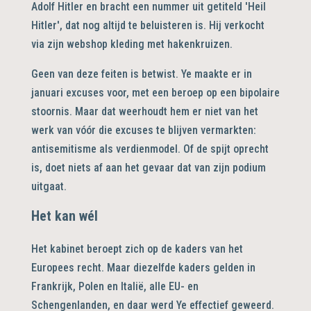
Adolf Hitler en bracht een nummer uit getiteld 'Heil
Hitler', dat nog altijd te beluisteren is. Hij verkocht
via zijn webshop kleding met hakenkruizen.
Geen van deze feiten is betwist. Ye maakte er in
januari excuses voor, met een beroep op een bipolaire
stoornis. Maar dat weerhoudt hem er niet van het
werk van vóór die excuses te blijven vermarkten:
antisemitisme als verdienmodel. Of de spijt oprecht
is, doet niets af aan het gevaar dat van zijn podium
uitgaat.
Het kan wél
Het kabinet beroept zich op de kaders van het
Europees recht. Maar diezelfde kaders gelden in
Frankrijk, Polen en Italië, alle EU- en
Schengenlanden, en daar werd Ye effectief geweerd.