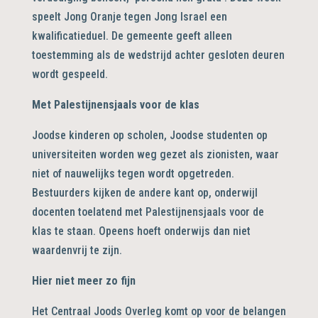
speelt Jong Oranje tegen Jong Israel een
kwalificatieduel. De gemeente geeft alleen
toestemming als de wedstrijd achter gesloten deuren
wordt gespeeld.
Met Palestijnensjaals voor de klas
Joodse kinderen op scholen, Joodse studenten op
universiteiten worden weg gezet als zionisten, waar
niet of nauwelijks tegen wordt opgetreden.
Bestuurders kijken de andere kant op, onderwijl
docenten toelatend met Palestijnensjaals voor de
klas te staan. Opeens hoeft onderwijs dan niet
waardenvrij te zijn.
Hier niet meer zo fijn
Het Centraal Joods Overleg komt op voor de belangen