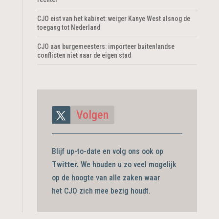
CJO eist van het kabinet: weiger Kanye West alsnog de
toegang tot Nederland
CJO aan burgemeesters: importeer buitenlandse
conflicten niet naar de eigen stad
Volgen
Blijf up-to-date en volg ons ook op
Twitter.
We houden u zo veel mogelijk
op de hoogte van alle zaken waar
het CJO zich mee bezig
houdt.