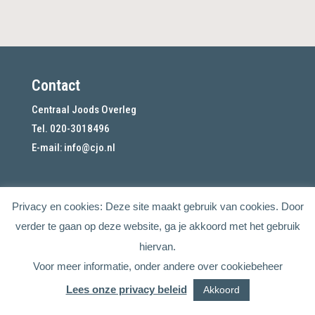
Contact
Centraal Joods Overleg
Tel. 020-3018496
E-mail:
info@cjo.nl
Privacy en cookies: Deze site maakt gebruik van cookies. Door
verder te gaan op deze website, ga je akkoord met het gebruik
hiervan.
Voor meer informatie, onder andere over cookiebeheer
Lees onze privacy beleid
Akkoord