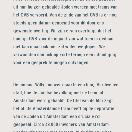
uit hun huizen gehaalde Joden werden met trams van
het GVB vervoerd. Van de zijde van het GVB is er nog
steeds geen datum genoemd voor dit door ons
gewenste overleg. Wij zijn ervan overtuigd dat het
huidige GVB voor de impact van wat toen is gedaan
niet kan maar ook niet zal willen weglopen. We
verwachten dan ook op korte termijn een uitnodiging
voor een gesprek te mogen ontvangen.
De cineast Willy Lindwer maakte een film, ‘Verdwenen
stad, hoe de Joodse bevolking met de tram uit
Amsterdam werd gehaald’. De titel van de film zegt
het al. De Amsterdamse tram heeft bij de deportatie
van de Joden uit Amsterdam een cruciale rol
gespeeld. Circa 48.000 inwoners van Amsterdam