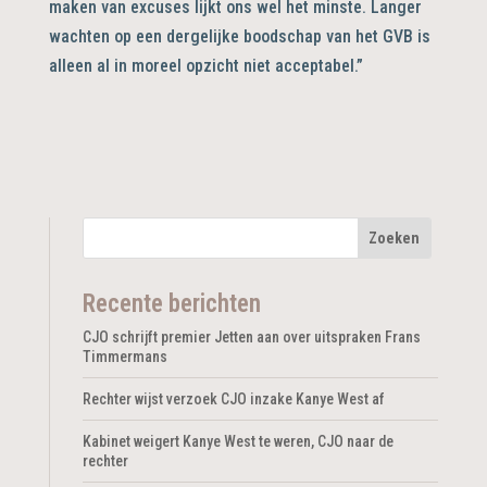
maken van excuses lijkt ons wel het minste. Langer
wachten op een dergelijke boodschap van het GVB is
alleen al in moreel opzicht niet acceptabel.”
Recente berichten
CJO schrijft premier Jetten aan over uitspraken Frans
Timmermans
Rechter wijst verzoek CJO inzake Kanye West af
Kabinet weigert Kanye West te weren, CJO naar de
rechter