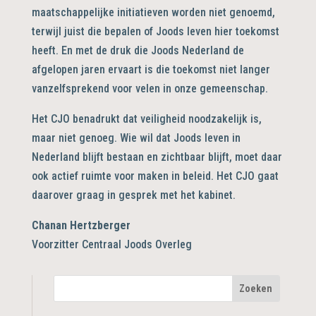
maatschappelijke initiatieven worden niet genoemd,
terwijl juist die bepalen of Joods leven hier toekomst
heeft. En met de druk die Joods Nederland de
afgelopen jaren ervaart is die toekomst niet langer
vanzelfsprekend voor velen in onze gemeenschap.
Het CJO benadrukt dat veiligheid noodzakelijk is,
maar niet genoeg. Wie wil dat Joods leven in
Nederland blijft bestaan en zichtbaar blijft, moet daar
ook actief ruimte voor maken in beleid. Het CJO gaat
daarover graag in gesprek met het kabinet.
Chanan Hertzberger
Voorzitter Centraal Joods Overleg