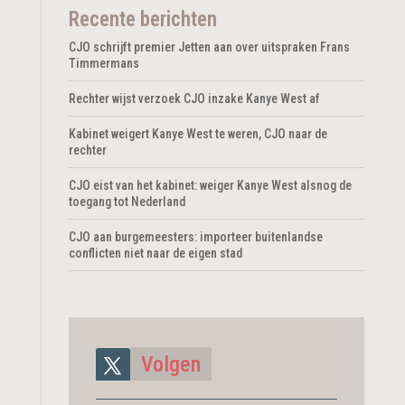
Recente berichten
CJO schrijft premier Jetten aan over uitspraken Frans
Timmermans
Rechter wijst verzoek CJO inzake Kanye West af
Kabinet weigert Kanye West te weren, CJO naar de
rechter
CJO eist van het kabinet: weiger Kanye West alsnog de
toegang tot Nederland
CJO aan burgemeesters: importeer buitenlandse
conflicten niet naar de eigen stad
Volgen