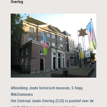
Overleg
Afbeelding Joods historisch museum, S Sepp,
WikiCommons
Het Centraal Joods Overleg (CJO) is positief over de