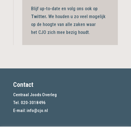
Blijf up-to-date en volg ons ook op
Twitter.
We houden u zo veel mogelijk
op de hoogte van alle zaken waar
het CJO zich mee bezig
houdt.
Contact
Centraal Joods Overleg
Tel. 020-3018496
E-mail:
info@cjo.nl