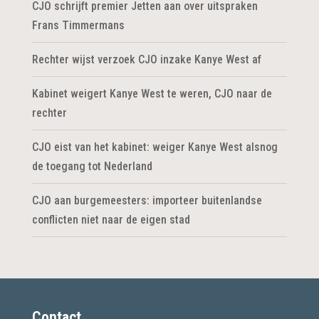
CJO schrijft premier Jetten aan over uitspraken
Frans Timmermans
Rechter wijst verzoek CJO inzake Kanye West af
Kabinet weigert Kanye West te weren, CJO naar de
rechter
CJO eist van het kabinet: weiger Kanye West alsnog
de toegang tot Nederland
CJO aan burgemeesters: importeer buitenlandse
conflicten niet naar de eigen stad
Contact