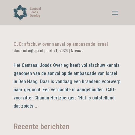
CJO: afschuw over aanval op ambassade Israel
door
info@cjo.nl
|
mrt 21, 2024
|
Nieuws
Het Centraal Joods Overleg heeft vol afschuw kennis
genomen van de aanval op de ambassade van Israel
in Den Haag. Daar is vandaag een brandend voorwerp
naar gegooid. Een verdachte is aangehouden. CJO-
voorzitter Chanan Hertzberger: “Het is ontstellend
dat zoiets...
Recente berichten