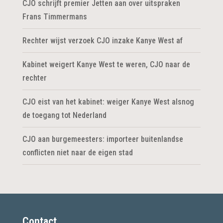
CJO schrijft premier Jetten aan over uitspraken
Frans Timmermans
Rechter wijst verzoek CJO inzake Kanye West af
Kabinet weigert Kanye West te weren, CJO naar de
rechter
CJO eist van het kabinet: weiger Kanye West alsnog
de toegang tot Nederland
CJO aan burgemeesters: importeer buitenlandse
conflicten niet naar de eigen stad
Contact