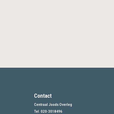
Contact
Centraal Joods Overleg
Tel. 020-3018496