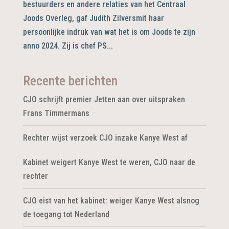
bestuurders en andere relaties van het Centraal
Joods Overleg, gaf Judith Zilversmit haar
persoonlijke indruk van wat het is om Joods te zijn
anno 2024. Zij is chef PS...
Recente berichten
CJO schrijft premier Jetten aan over uitspraken
Frans Timmermans
Rechter wijst verzoek CJO inzake Kanye West af
Kabinet weigert Kanye West te weren, CJO naar de
rechter
CJO eist van het kabinet: weiger Kanye West alsnog
de toegang tot Nederland