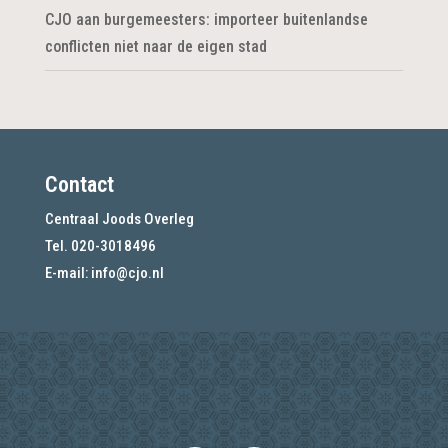
CJO aan burgemeesters: importeer buitenlandse
conflicten niet naar de eigen stad
Contact
Centraal Joods Overleg
Tel. 020-3018496
E-mail:
info@cjo.nl