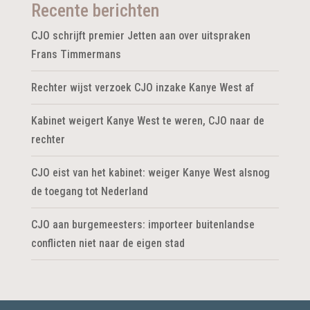
Recente berichten
CJO schrijft premier Jetten aan over uitspraken
Frans Timmermans
Rechter wijst verzoek CJO inzake Kanye West af
Kabinet weigert Kanye West te weren, CJO naar de
rechter
CJO eist van het kabinet: weiger Kanye West alsnog
de toegang tot Nederland
CJO aan burgemeesters: importeer buitenlandse
conflicten niet naar de eigen stad