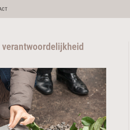
ACT
 verantwoordelijkheid