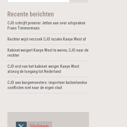
Recente berichten
CJO schrijft premier Jetten aan over uitspraken
Frans Timmermans
Rechter wijst verzoek CJO inzake Kanye West af
Kabinet weigert Kanye West te weren, CJO naar de
rechter
CJO eist van het kabinet: weiger Kanye West
alsnog de toegang tot Nederland
CJO aan burgemeesters: importeer buitenlandse
conflicten niet naar de eigen stad
Volgen