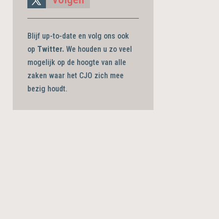
Blijf up-to-date en volg ons ook
op
Twitter.
We houden u zo veel
mogelijk op de hoogte van alle
zaken waar het CJO zich mee
bezig
houdt.