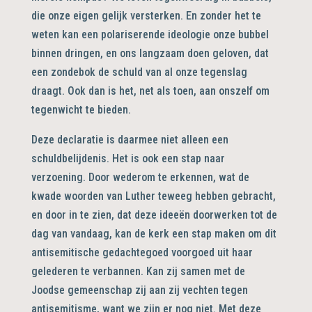
die onze eigen gelijk versterken. En zonder het te
weten kan een polariserende ideologie onze bubbel
binnen dringen, en ons langzaam doen geloven, dat
een zondebok de schuld van al onze tegenslag
draagt. Ook dan is het, net als toen, aan onszelf om
tegenwicht te bieden.
Deze declaratie is daarmee niet alleen een
schuldbelijdenis. Het is ook een stap naar
verzoening. Door wederom te erkennen, wat de
kwade woorden van Luther teweeg hebben gebracht,
en door in te zien, dat deze ideeën doorwerken tot de
dag van vandaag, kan de kerk een stap maken om dit
antisemitische gedachtegoed voorgoed uit haar
gelederen te verbannen. Kan zij samen met de
Joodse gemeenschap zij aan zij vechten tegen
antisemitisme, want we zijn er nog niet. Met deze