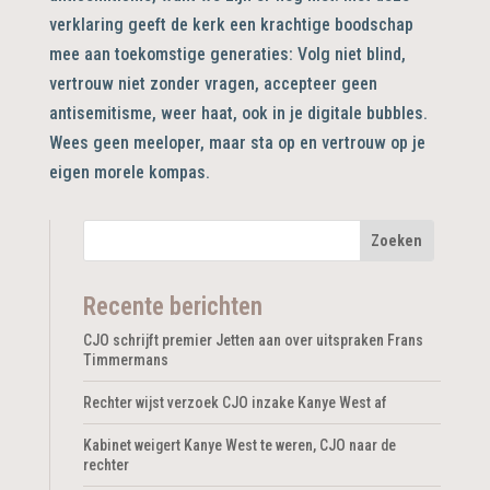
verklaring geeft de kerk een krachtige boodschap
mee aan toekomstige generaties: Volg niet blind,
vertrouw niet zonder vragen, accepteer geen
antisemitisme, weer haat, ook in je digitale bubbles.
Wees geen meeloper, maar sta op en vertrouw op je
eigen morele kompas.
Recente berichten
CJO schrijft premier Jetten aan over uitspraken Frans
Timmermans
Rechter wijst verzoek CJO inzake Kanye West af
Kabinet weigert Kanye West te weren, CJO naar de
rechter