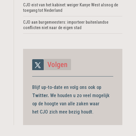
CJO eist van het kabinet: weiger Kanye West alsnog de
toegang tot Nederland
CJO aan burgemeesters: importeer buitenlandse
conflicten niet naar de eigen stad
Volgen
Blijf up-to-date en volg ons ook op
Twitter.
We houden u zo veel mogelijk
op de hoogte van alle zaken waar
het CJO zich mee bezig
houdt.