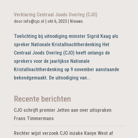
Verklaring Centraal Joods Overleg (CJO)
door
info@cjo.nl
|
okt 6, 2023
|
Nieuws
Toelichting bij uitnodiging minister Sigrid Kaag als
spreker Nationale Kristallnachtherdenking Het
Centraal Joods Overleg (CJO) heeft onlangs de
sprekers voor de jaarlijkse Nationale
Kristallnachtherdenking op 9 november aanstaande
bekendgemaakt. De uitnodiging van...
Recente berichten
CJO schrijft premier Jetten aan over uitspraken
Frans Timmermans
Rechter wijst verzoek CJO inzake Kanye West af