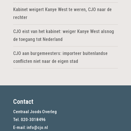
Kabinet weigert Kanye West te weren, CJO naar de
rechter
CJO eist van het kabinet: weiger Kanye West alsnog
de toegang tot Nederland
CJO aan burgemeesters: importeer buitenlandse
conflicten niet naar de eigen stad
Contact
Centraal Joods Overleg
Tel. 020-3018496
E-mail:
info@cjo.nl